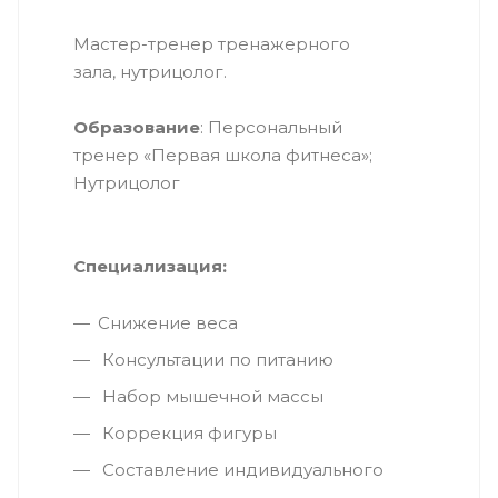
Мастер-тренер тренажерного
зала, нутрицолог.
Образование
: Персональный
тренер «Первая школа фитнеса»;
Нутрицолог
Специализация:
Снижение веса
Консультации по питанию
Набор мышечной массы
Коррекция фигуры
Составление индивидуального