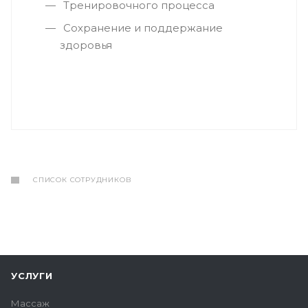
Тренировочного процесса
Сохранение и поддержание
здоровья
СПИСОК СОТРУДНИКОВ
УСЛУГИ
Массаж