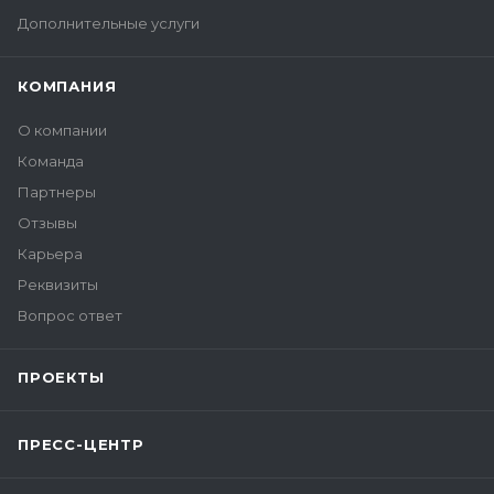
Дополнительные услуги
КОМПАНИЯ
О компании
Команда
Партнеры
Отзывы
Карьера
Реквизиты
Вопрос ответ
ПРОЕКТЫ
ПРЕСС-ЦЕНТР