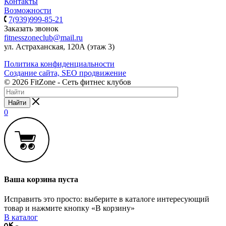
Контакты
Возможности
7(939)999-85-21
Заказать звонок
fitnesszoneclub@mail.ru
ул. Астраханская, 120А (этаж 3)
Политика конфиденциальности
Создание сайта, SEO продвижение
© 2026 FitZone - Сеть фитнес клубов
Найти
0
Ваша корзина пуста
Исправить это просто: выберите в каталоге интересующий
товар и нажмите кнопку «В корзину»
В каталог