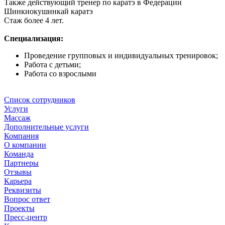
Также действующий тренер по каратэ в Федерации
Шинкиокушинкай каратэ
Стаж более 4 лет.
Специализация:
Проведение групповых и индивидуальных тренировок;
Работа с детьми;
Работа со взрослыми
Список сотрудников
Услуги
Массаж
Дополнительные услуги
Компания
О компании
Команда
Партнеры
Отзывы
Карьера
Реквизиты
Вопрос ответ
Проекты
Пресс-центр