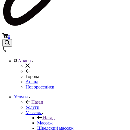
0
Анапа
Города
Анапа
Новороссийск
Услуги
Назад
Услуги
Массаж
Назад
Массаж
Шведский массаж