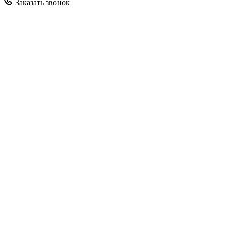
Заказать звонок