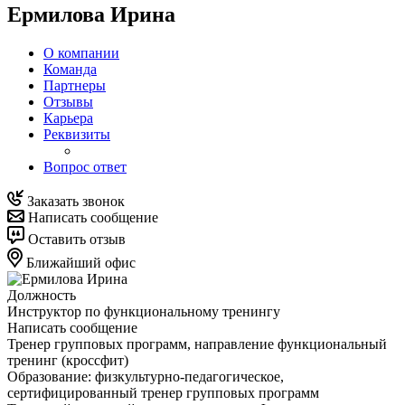
Ермилова Ирина
О компании
Команда
Партнеры
Отзывы
Карьера
Реквизиты
Вопрос ответ
Заказать звонок
Написать сообщение
Оставить отзыв
Ближайший офис
Должность
Инструктор по функциональному тренингу
Написать сообщение
Тренер групповых программ, направление функциональный
тренинг (кроссфит)
Образование: физкультурно-педагогическое,
сертифицированный тренер групповых программ